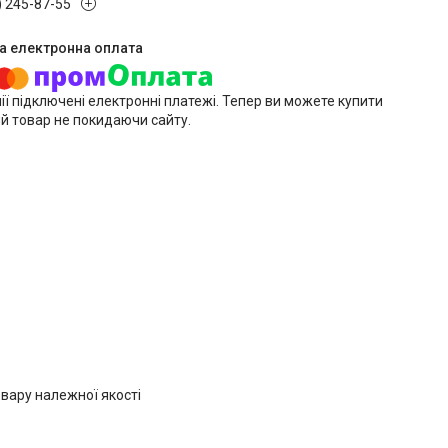
) 245-87-55
ії підключені електронні платежі. Тепер ви можете купити
й товар не покидаючи сайту.
вару належної якості