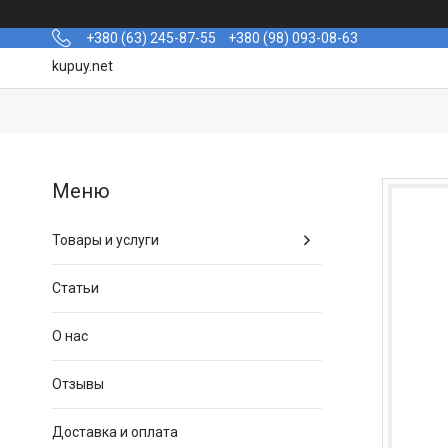
+380 (63) 245-87-55
+380 (98) 093-08-63
kupuy.net
Товары и услуги
Статьи
О нас
Отзывы
Доставка и оплата