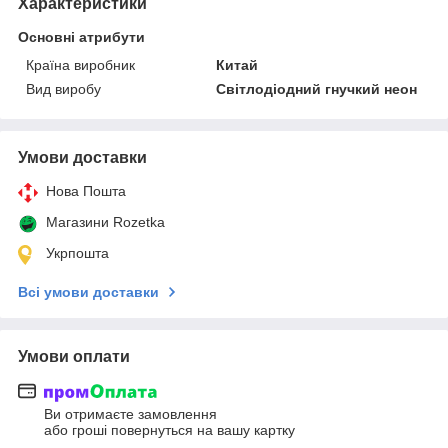
Характеристики
Основні атрибути
Країна виробник
Китай
Вид виробу
Світлодіодний гнучкий неон
Умови доставки
Нова Пошта
Магазини Rozetka
Укрпошта
Всі умови доставки
Умови оплати
Ви отримаєте замовлення
або гроші повернуться на вашу картку