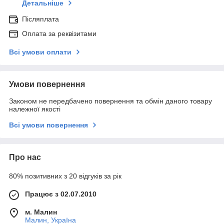
Детальніше
Післяплата
Оплата за реквізитами
Всі умови оплати
Умови повернення
Законом не передбачено повернення та обмін даного товару
належної якості
Всі умови повернення
Про нас
80% позитивних з 20 відгуків за рік
Працює з 02.07.2010
м. Малин
Малин, Україна