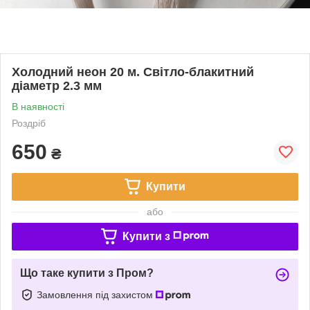
Холодний неон 20 м. Світло-блакитний
діаметр 2.3 мм
В наявності
Роздріб
650
₴
Купити
або
Купити з
Що таке купити з Пром?
Замовлення під захистом