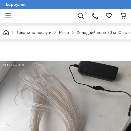
kupuy.net
Товари та послуги
Різне
Холодний неон 20 м. Світло