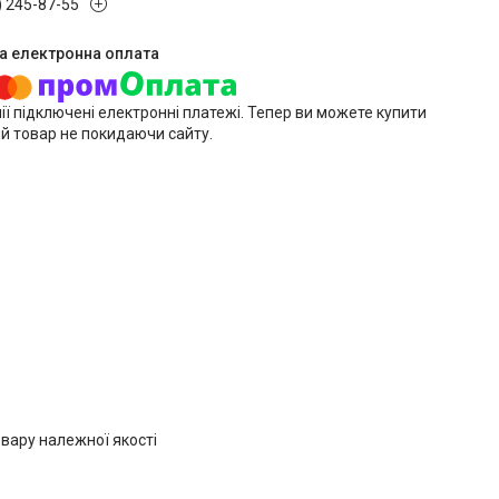
) 245-87-55
ії підключені електронні платежі. Тепер ви можете купити
й товар не покидаючи сайту.
вару належної якості