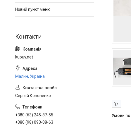
Новий пункт меню
kupuy.net
Малин, Україна
Сергей Кононенко
+380 (63) 245-87-55
+380 (98) 093-08-63