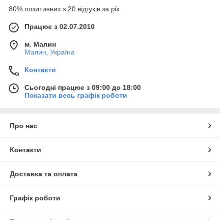
80% позитивних з 20 відгуків за рік
Працює з 02.07.2010
м. Малин
Малин, Україна
Контакти
Сьогодні працює з 09:00 до 18:00
Показати весь графік роботи
Про нас
Контакти
Доставка та оплата
Графік роботи