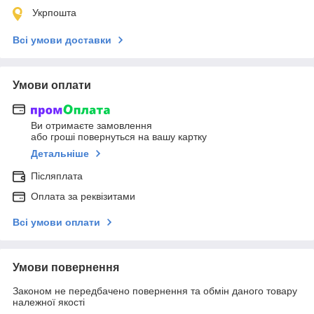
Укрпошта
Всі умови доставки
Умови оплати
Ви отримаєте замовлення
або гроші повернуться на вашу картку
Детальніше
Післяплата
Оплата за реквізитами
Всі умови оплати
Умови повернення
Законом не передбачено повернення та обмін даного товару
належної якості