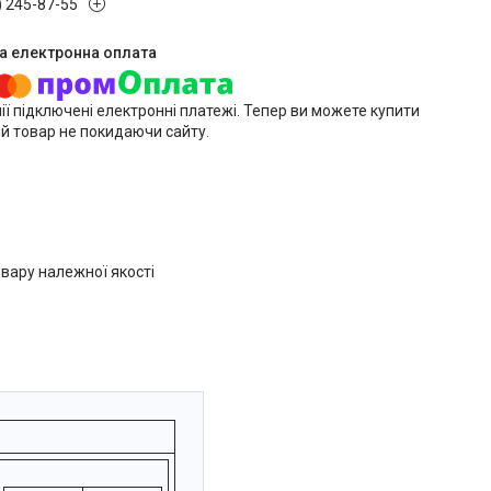
) 245-87-55
ії підключені електронні платежі. Тепер ви можете купити
й товар не покидаючи сайту.
вару належної якості