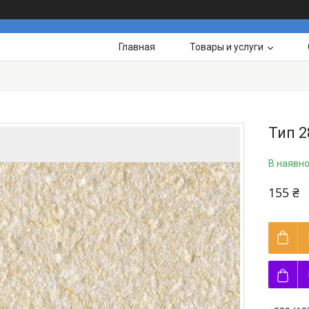
Главная
Товары и услуги
Тип 2
В наявно
155 ₴