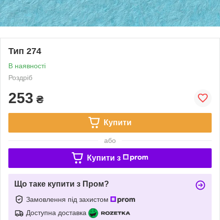
Тип 274
В наявності
Роздріб
253
₴
Купити
або
Купити з
Що таке купити з Пром?
Замовлення під захистом
Доступна доставка