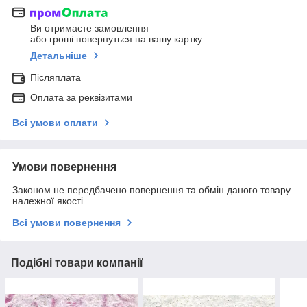
Ви отримаєте замовлення
або гроші повернуться на вашу картку
Детальніше
Післяплата
Оплата за реквізитами
Всі умови оплати
Умови повернення
Законом не передбачено повернення та обмін даного товару
належної якості
Всі умови повернення
Подібні товари компанії