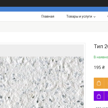
Главная
Товары и услуги
Тип 2
В наявно
195 ₴