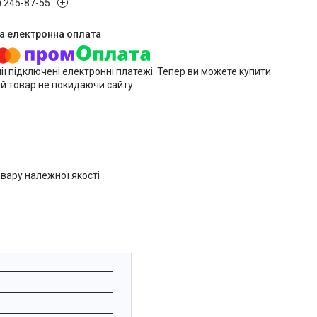
) 245-87-55
ії підключені електронні платежі. Тепер ви можете купити
й товар не покидаючи сайту.
вару належної якості