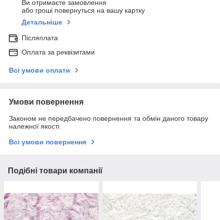
Ви отримаєте замовлення
або гроші повернуться на вашу картку
Детальніше
Післяплата
Оплата за реквізитами
Всі умови оплати
Умови повернення
Законом не передбачено повернення та обмін даного товару
належної якості
Всі умови повернення
Подібні товари компанії