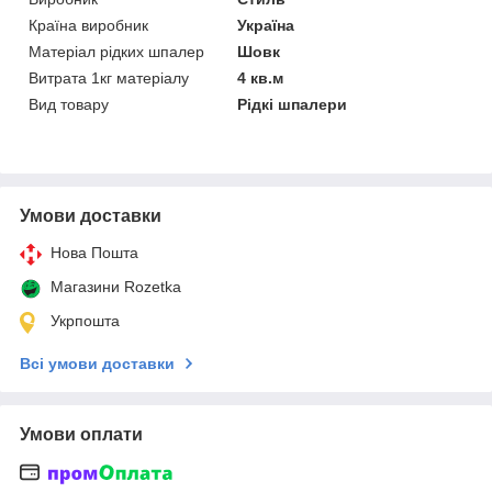
Країна виробник
Україна
Матеріал рідких шпалер
Шовк
Витрата 1кг матеріалу
4 кв.м
Вид товару
Рідкі шпалери
Умови доставки
Нова Пошта
Магазини Rozetka
Укрпошта
Всі умови доставки
Умови оплати