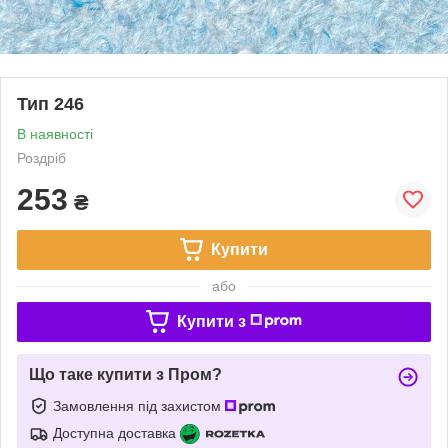
Тип 246
В наявності
Роздріб
253
₴
Купити
або
Купити з
Що таке купити з Пром?
Замовлення під захистом
Доступна доставка