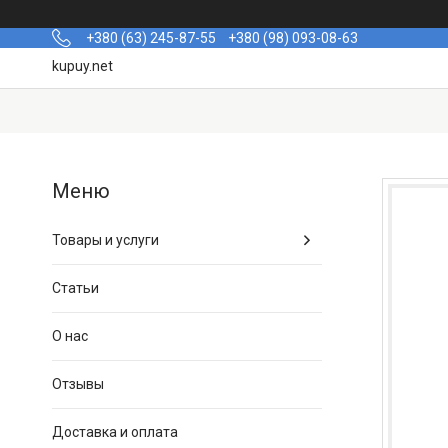
+380 (63) 245-87-55
+380 (98) 093-08-63
kupuy.net
Товары и услуги
Статьи
О нас
Отзывы
Доставка и оплата