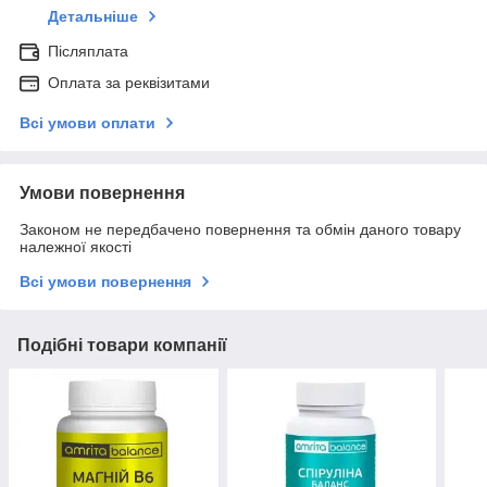
Детальніше
Післяплата
Оплата за реквізитами
Всі умови оплати
Умови повернення
Законом не передбачено повернення та обмін даного товару
належної якості
Всі умови повернення
Подібні товари компанії