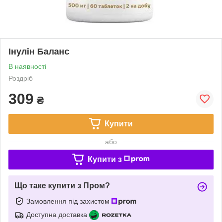
Інулін Баланс
В наявності
Роздріб
309
₴
Купити
або
Купити з
Що таке купити з Пром?
Замовлення під захистом
Доступна доставка