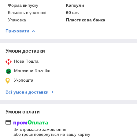
Форма випуску
Капсули
Кількість в упаковці
60 шт.
Упаковка
Пластикова банка
Приховати
Умови доставки
Нова Пошта
Магазини Rozetka
Укрпошта
Всі умови доставки
Умови оплати
Ви отримаєте замовлення
або гроші повернуться на вашу картку