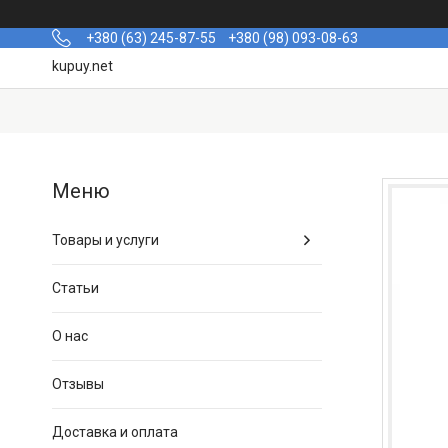
+380 (63) 245-87-55
+380 (98) 093-08-63
kupuy.net
Товары и услуги
Статьи
О нас
Отзывы
Доставка и оплата