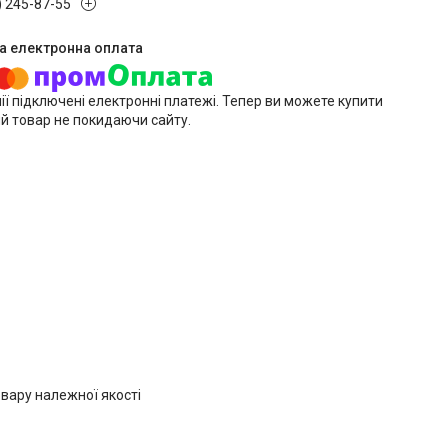
) 245-87-55
ії підключені електронні платежі. Тепер ви можете купити
й товар не покидаючи сайту.
вару належної якості