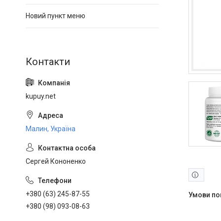
Новий пункт меню
kupuy.net
Малин, Україна
Сергей Кононенко
+380 (63) 245-87-55
+380 (98) 093-08-63