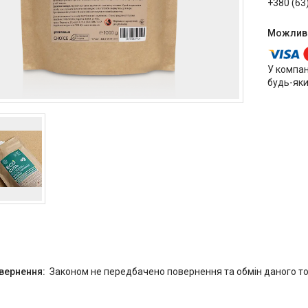
+380 (63
У компан
будь-яки
Законом не передбачено повернення та обмін даного то