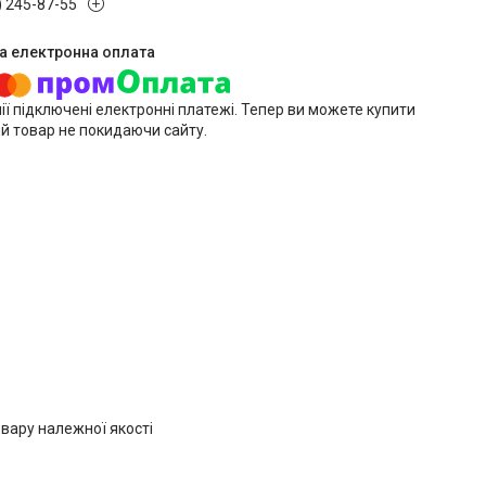
) 245-87-55
ії підключені електронні платежі. Тепер ви можете купити
й товар не покидаючи сайту.
вару належної якості