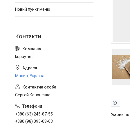
Новий пункт меню
kupuy.net
Малин, Україна
Сергей Кононенко
+380 (63) 245-87-55
+380 (98) 093-08-63