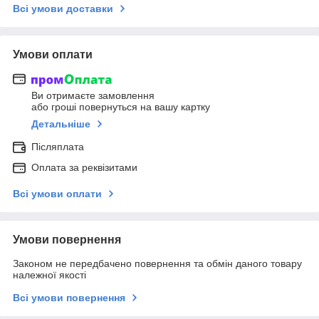
Всі умови доставки
Умови оплати
Ви отримаєте замовлення
або гроші повернуться на вашу картку
Детальніше
Післяплата
Оплата за реквізитами
Всі умови оплати
Умови повернення
Законом не передбачено повернення та обмін даного товару
належної якості
Всі умови повернення