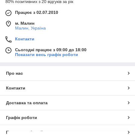
80% позитивних з 20 відгуків за рік
Працює з 02.07.2010
м. Малин
Малин, Україна
Контакти
Сьогодні працює з 09:00 до 18:00
Показати весь графік роботи
Про нас
Контакти
Доставка та оплата
Графік роботи
Повна версія сайту