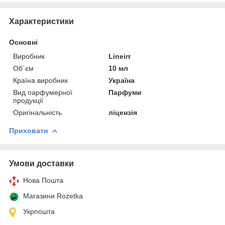
Характеристики
Основні
Виробник
Lineirr
Об`єм
10 мл
Країна виробник
Україна
Вид парфумерної
Парфуми
продукції
Оригінальність
ліцензія
Приховати
Умови доставки
Нова Пошта
Магазини Rozetka
Укрпошта