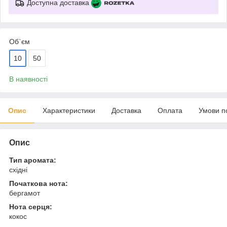
Доступна доставка
Об`єм
10
50
В наявності
Опис
Характеристики
Доставка
Оплата
Умови п
Опис
Тип аромата:
східні
Початкова нота:
бергамот
Нота серця:
кокос