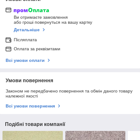
Ви отримаєте замовлення
або гроші повернуться на вашу картку
Детальніше
Післяплата
Оплата за реквізитами
Всі умови оплати
Умови повернення
Законом не передбачено повернення та обмін даного товару
належної якості
Всі умови повернення
Подібні товари компанії