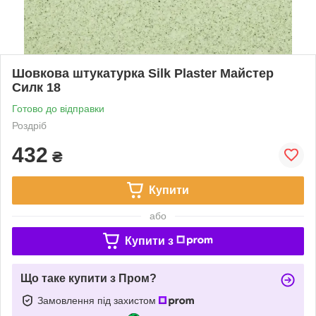
Шовкова штукатурка Silk Plaster Майстер
Силк 18
Готово до відправки
Роздріб
432
₴
Купити
або
Купити з
Що таке купити з Пром?
Замовлення під захистом