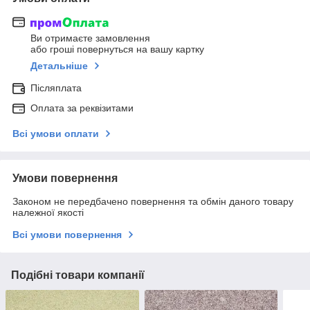
Ви отримаєте замовлення
або гроші повернуться на вашу картку
Детальніше
Післяплата
Оплата за реквізитами
Всі умови оплати
Умови повернення
Законом не передбачено повернення та обмін даного товару
належної якості
Всі умови повернення
Подібні товари компанії