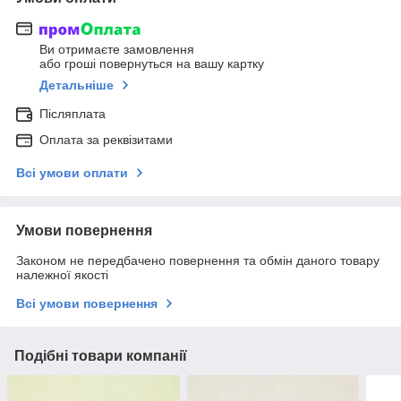
Ви отримаєте замовлення
або гроші повернуться на вашу картку
Детальніше
Післяплата
Оплата за реквізитами
Всі умови оплати
Умови повернення
Законом не передбачено повернення та обмін даного товару
належної якості
Всі умови повернення
Подібні товари компанії