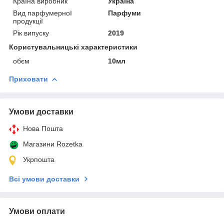
Країна виробник
Україна
Вид парфумерної
Парфуми
продукції
Рік випуску
2019
Користувальницькі характеристики
обєм
10мл
Приховати
Умови доставки
Нова Пошта
Магазини Rozetka
Укрпошта
Всі умови доставки
Умови оплати