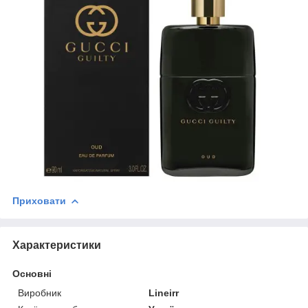
Приховати
Характеристики
Основні
Виробник
Lineirr