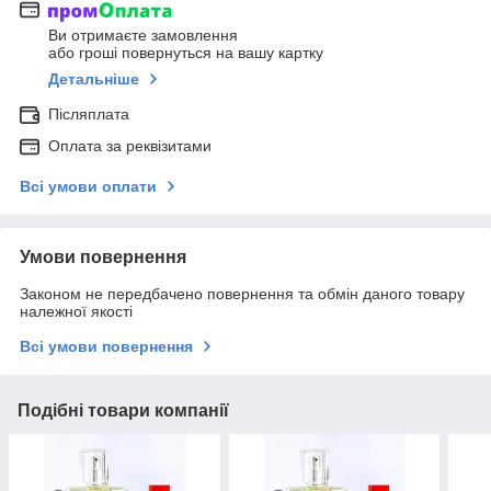
Ви отримаєте замовлення
або гроші повернуться на вашу картку
Детальніше
Післяплата
Оплата за реквізитами
Всі умови оплати
Умови повернення
Законом не передбачено повернення та обмін даного товару
належної якості
Всі умови повернення
Подібні товари компанії