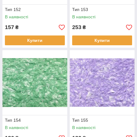
Тип 152
Тип 153
В наявності
В наявності
157
253
₴
₴
Купити
Купити
Тип 154
Тип 155
В наявності
В наявності