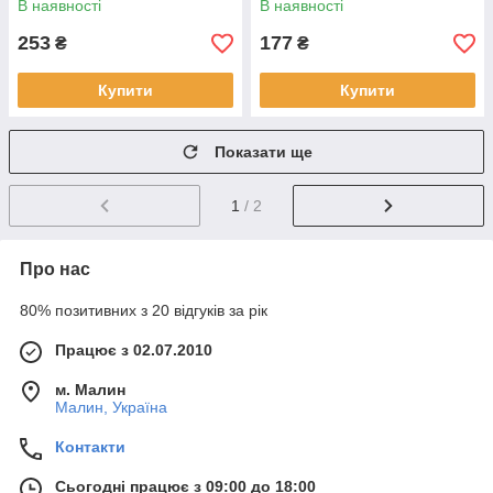
В наявності
В наявності
253
177
₴
₴
Купити
Купити
Показати ще
1
/ 2
Про нас
80% позитивних з 20 відгуків за рік
Працює з 02.07.2010
м. Малин
Малин, Україна
Контакти
Сьогодні працює з 09:00 до 18:00