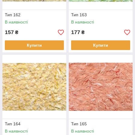
Тип 162
Тип 163
В наявності
В наявності
157
177
₴
₴
Купити
Купити
Тип 164
Тип 165
В наявності
В наявності